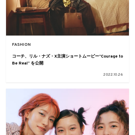
FASHION
コーチ、リル・ナズ・X主演ショートムービー”Courage to
Be Real“ を公開
2022.10.26