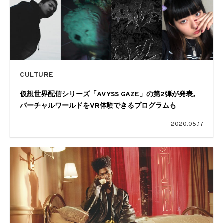
CULTURE
仮想世界配信シリーズ「AVYSS GAZE」の第2弾が発表。
バーチャルワールドをVR体験できるプログラムも
2020.05.17