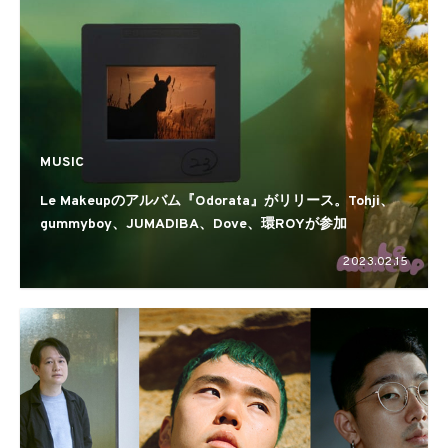
MUSIC
Le Makeupのアルバム『Odorata』がリリース。Tohji、
gummyboy、JUMADIBA、Dove、環ROYが参加
2023.02.15