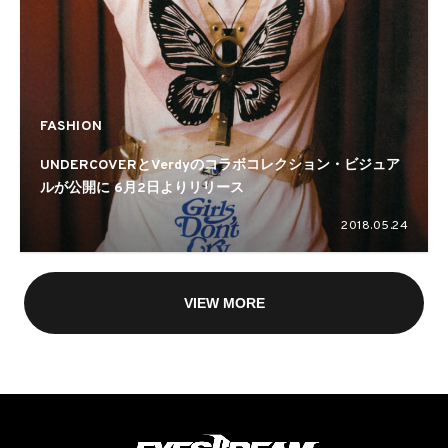
FASHION
UNDERCOVERとVerdyのコラボコレクション・ビジュア
ルが公開に 6月2日よりリリース
2018.05.24
VIEW MORE