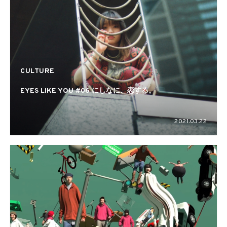
CULTURE
EYES LIKE YOU #06 にしなに、恋する。
2021.03.22