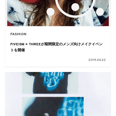
FASHION
FIVEISM × THREEが期間限定のメンズ向けメイクイベン
トを開催
2019.04.22