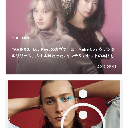
CULTURE
TAWINGS、Lou Reedのカヴァー曲「Make Up」をデジタ
ルリリース。入手困難だった7インチ＆カセットの再販も
2019.09.03