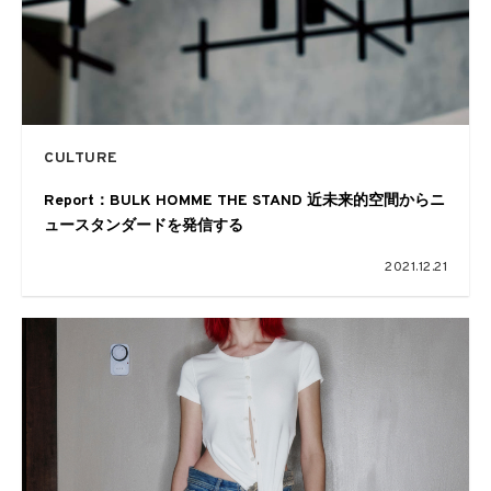
CULTURE
Report：BULK HOMME THE STAND 近未来的空間からニ
ュースタンダードを発信する
2021.12.21