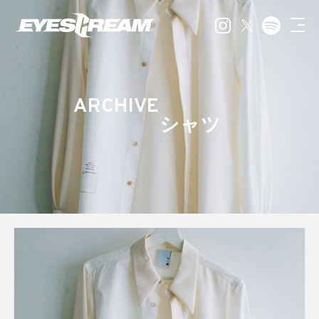
ARCHIVE
シャツ