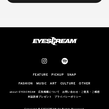
FEATURE
PICKUP
SNAP
FASHION
MUSIC
ART
CULTURE
OTHER
about EYESCREAM
広告掲載について
お問い合わせ・ご意見・ご感想
本誌読者プレゼント
プライバシーポリシー