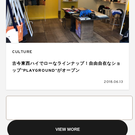
CULTURE
古今東西ハイでローなラインナップ！自由自在なショ
ップ“PLAYGROUND”がオープン
2018.06.13
VIEW MORE