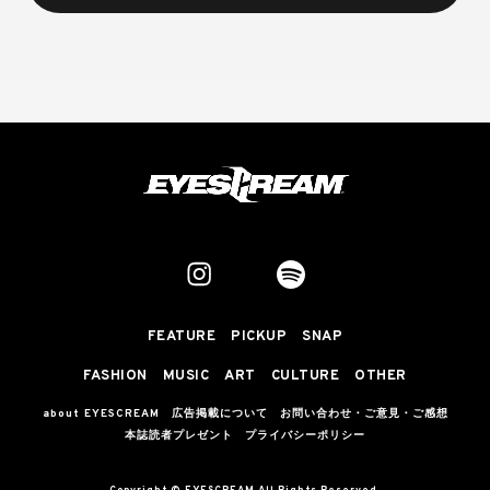
FEATURE
PICKUP
SNAP
FASHION
MUSIC
ART
CULTURE
OTHER
about EYESCREAM
広告掲載について
お問い合わせ・ご意見・ご感想
本誌読者プレゼント
プライバシーポリシー