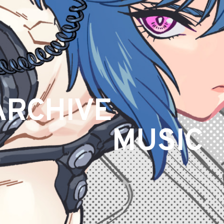
ARCHIVE
MUSIC