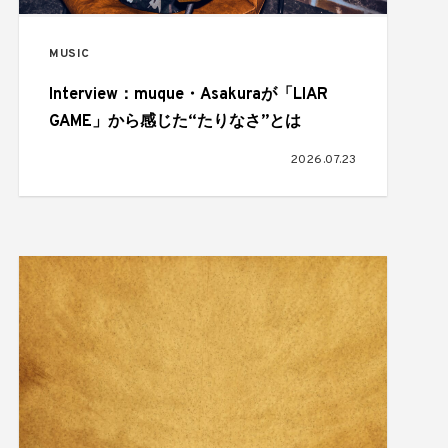
MUSIC
Interview：muque・Asakuraが「LIAR
GAME」から感じた“たりなさ”とは
2026.07.23