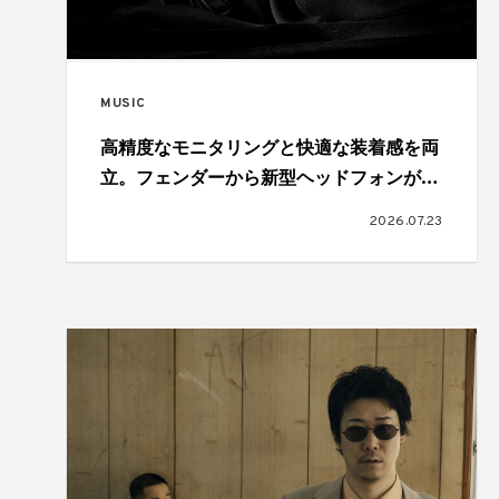
MUSIC
高精度なモニタリングと快適な装着感を両
立。フェンダーから新型ヘッドフォンが登
場
2026.07.23