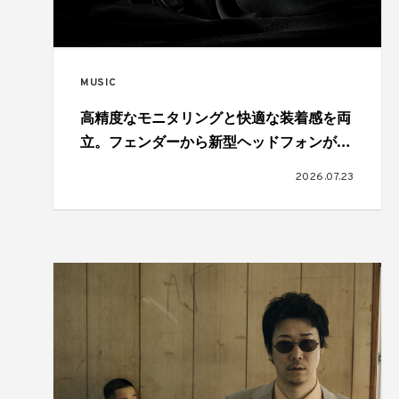
MUSIC
高精度なモニタリングと快適な装着感を両
立。フェンダーから新型ヘッドフォンが登
場
2026.07.23