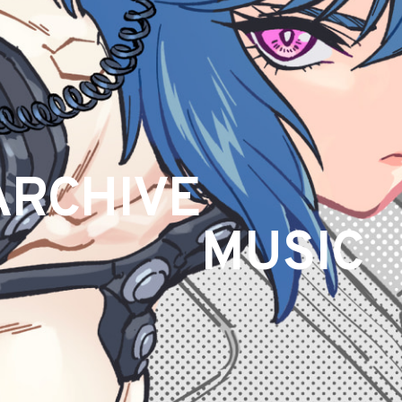
ARCHIVE
MUSIC