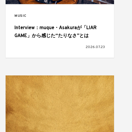
MUSIC
Interview：muque・Asakuraが「LIAR
GAME」から感じた“たりなさ”とは
2026.07.23