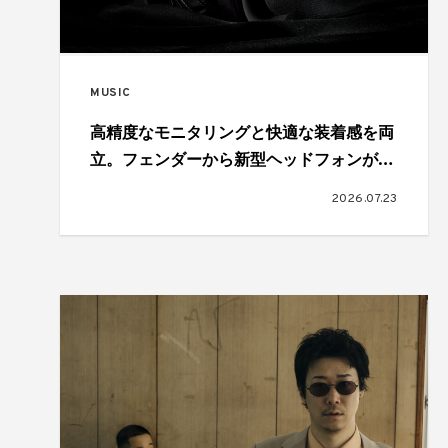
MUSIC
高精度なモニタリングと快適な装着感を両
立。フェンダーから新型ヘッドフォンが登
場
2026.07.23