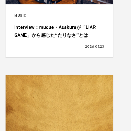
MUSIC
Interview：muque・Asakuraが「LIAR
GAME」から感じた“たりなさ”とは
2026.07.23