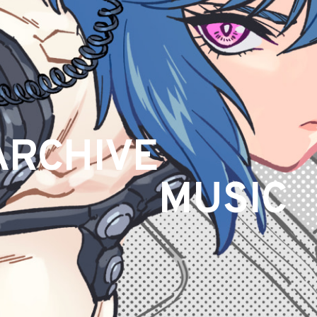
ARCHIVE
MUSIC