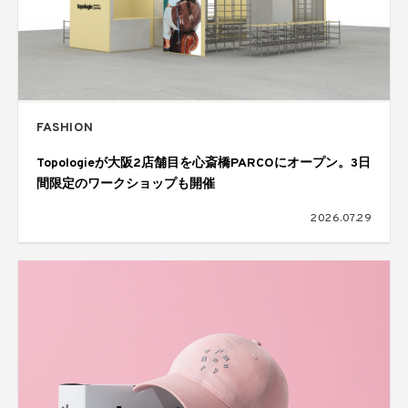
FASHION
Topologieが大阪2店舗目を心斎橋PARCOにオープン。3日
間限定のワークショップも開催
2026.07.29