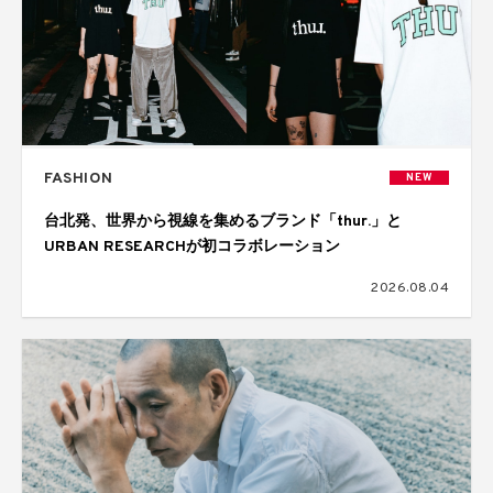
FASHION
NEW
台北発、世界から視線を集めるブランド「thur.」と
URBAN RESEARCHが初コラボレーション
2026.08.04