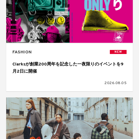
FASHION
NEW
Clarksが創業200周年を記念した一夜限りのイベントを9
月2日に開催
2026.08.05