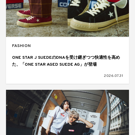
FASHION
ONE STAR J SUEDEのDNAを受け継ぎつつ快適性を高め
た、「ONE STAR AGED SUEDE AG」が登場
2026.07.31