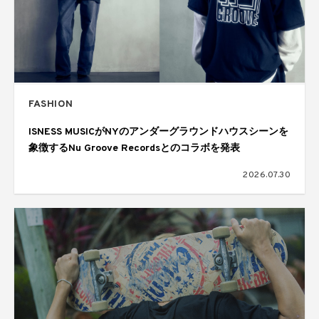
FASHION
ISNESS MUSICがNYのアンダーグラウンドハウスシーンを
象徴するNu Groove Recordsとのコラボを発表
2026.07.30