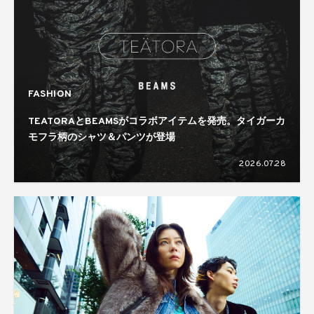
FASHION
TEATORAとBEAMSがコラボアイテムを発売。タイガーカ
モフラ柄のシャツ＆パンツが登場
2026.07.28