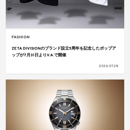
FASHION
ZETA DIVISIONのブランド設立5周年を記念したポップア
ップが7月31日よりV.A.で開催
2026.07.28