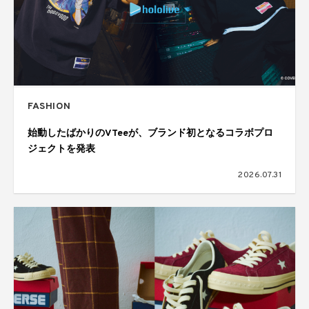
FASHION
始動したばかりのVTeeが、ブランド初となるコラボプロ
ジェクトを発表
2026.07.31