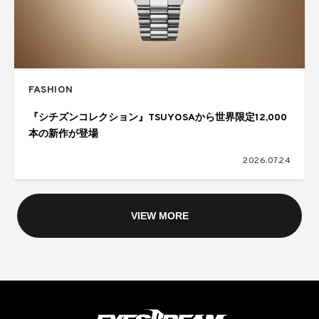
FASHION
『シチズンコレクション』TSUYOSAから世界限定12,000
本の新作が登場
2026.07.24
VIEW MORE