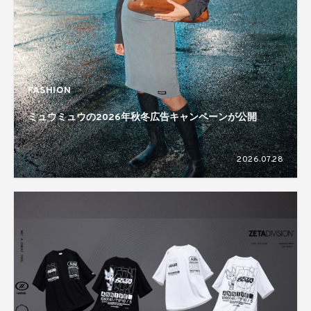
FASHION
ミュウミュウの2026年秋冬広告キャンペーンが公開
2026.07.28