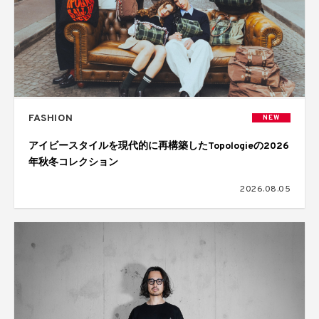
FASHION
NEW
アイビースタイルを現代的に再構築したTopologieの2026
年秋冬コレクション
2026.08.05