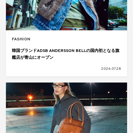
FASHION
韓国ブランドADSB ANDERSSON BELLの国内初となる旗
艦店が青山にオープン
2026.07.28