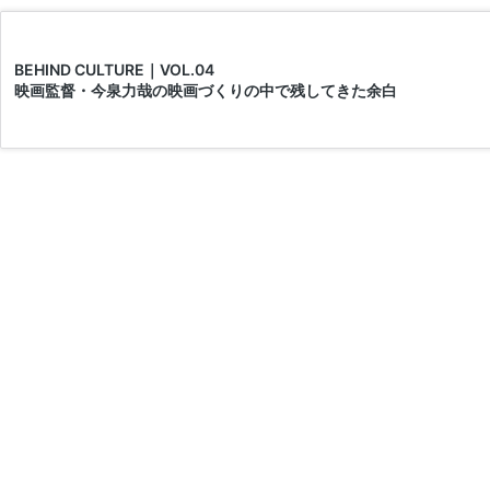
BEHIND CULTURE｜VOL.04
映画監督・今泉力哉の映画づくりの中で残してきた余白