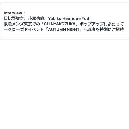
Interview：
日比野智之、小塚信哉、Yabiku Henrique Yudi
阪急メンズ東京での「SHINYAKOZUKA」ポップアップにあたって
ークローズドイベント『AUTUMN NIGHT』へ読者を特別にご招待