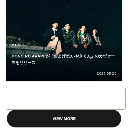
MUSIC
MONO NO AWAREが「およげ!たいやきくん」のカヴァー
曲をリリース
2023.05.20
VIEW MORE