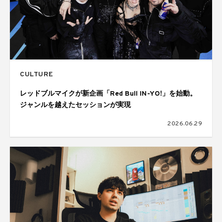
CULTURE
レッドブルマイクが新企画「Red Bull IN-YO!」を始動。
ジャンルを越えたセッションが実現
2026.06.29