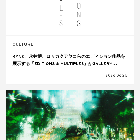
CULTURE
KYNE、永井博、ロッカクアヤコらのエディション作品を
展示する「EDITIONS & MULTIPLES」がGALLERY
TARGETで開催
2026.06.25