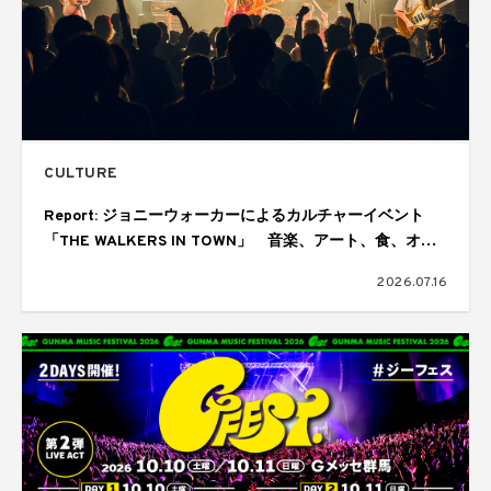
CULTURE
Report: ジョニーウォーカーによるカルチャーイベント
「THE WALKERS IN TOWN」 音楽、アート、食、オー
ディエンスが交差しては歓喜にあふれた1日
2026.07.16