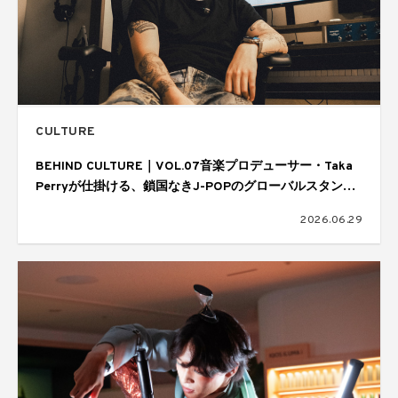
CULTURE
BEHIND CULTURE｜VOL.07音楽プロデューサー・Taka
Perryが仕掛ける、鎖国なきJ-POPのグローバルスタンダ
ード
2026.06.29