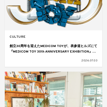
CULTURE
創立30周年を迎えたMEDICOM TOYが、表参道ヒルズにて
『MEDICOM TOY 30th ANNIVERSARY EXHIBITION』を
開催
2026.07.03