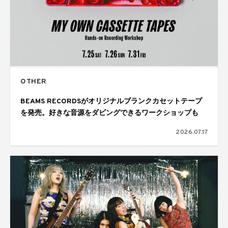
OTHER
BEAMS RECORDSがオリジナルブランクカセットテープ
を発売。好きな音源をダビングできるワークショップも
2026.07.17