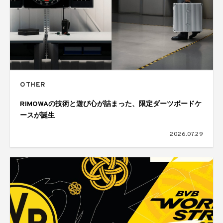
OTHER
RIMOWAの技術と遊び心が詰まった、限定ダーツボードケ
ースが誕生
2026.07.29