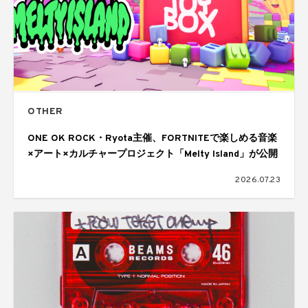
OTHER
ONE OK ROCK・Ryota主催、FORTNITEで楽しめる音楽
×アート×カルチャープロジェクト「Melty Island」が公開
2026.07.23