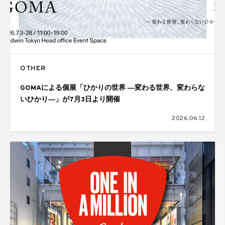
OTHER
GOMAによる個展「ひかりの世界 ―変わる世界、変わらな
いひかり―」が7月3日より開催
2026.06.12