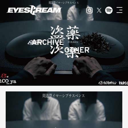
ARCHIVE
OTHER