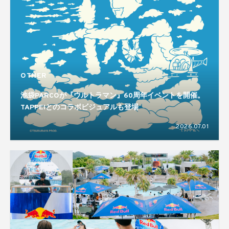
OTHER
池袋PARCOが『ウルトラマン』60周年イベントを開催。
TAPPEIとのコラボビジュアルも登場
2026.07.01