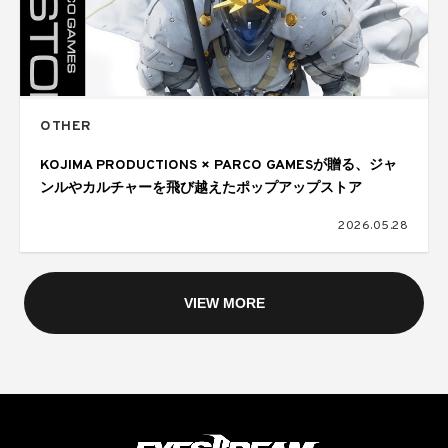
OTHER
KOJIMA PRODUCTIONS × PARCO GAMESが贈る、ジャ
ンルやカルチャーを飛び越えたポップアップストア
2026.05.28
VIEW MORE