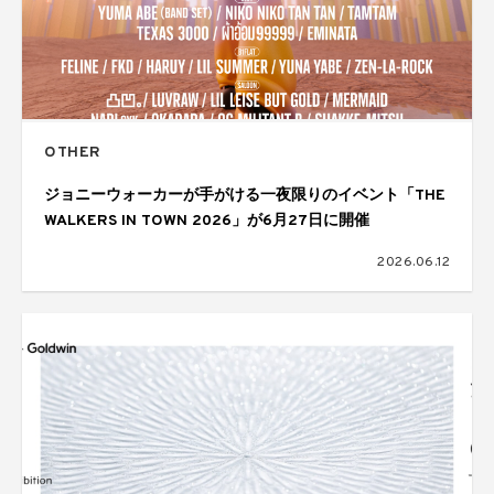
OTHER
ジョニーウォーカーが手がける一夜限りのイベント「THE
WALKERS IN TOWN 2026」が6月27日に開催
2026.06.12