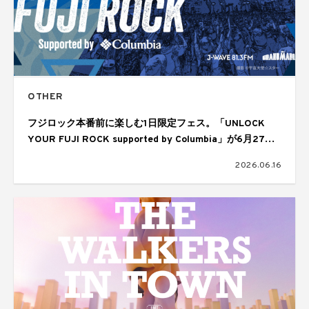
OTHER
フジロック本番前に楽しむ1日限定フェス。「UNLOCK
YOUR FUJI ROCK supported by Columbia」が6月27日
（土）に開催
2026.06.16