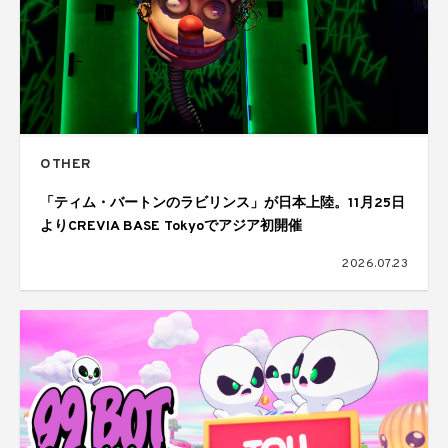
OTHER
「ティム・バートンのラビリンス」が日本上陸。11月25日
よりCREVIA BASE Tokyoでアジア初開催
2026.07.23