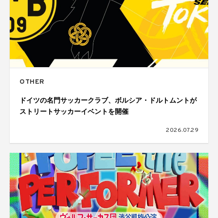
OTHER
ドイツの名門サッカークラブ、ボルシア・ドルトムントが
ストリートサッカーイベントを開催
2026.07.29