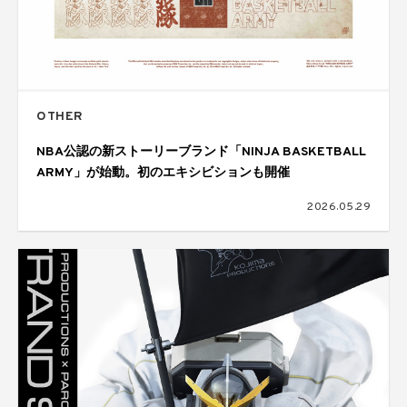
OTHER
NBA公認の新ストーリーブランド「NINJA BASKETBALL
ARMY」が始動。初のエキシビションも開催
2026.05.29