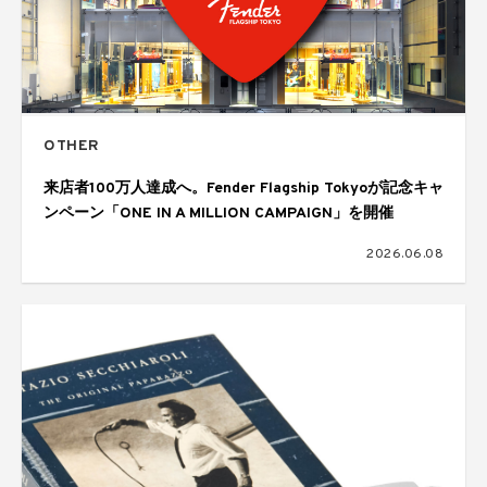
OTHER
来店者100万人達成へ。Fender Flagship Tokyoが記念キャ
ンペーン「ONE IN A MILLION CAMPAIGN」を開催
2026.06.08