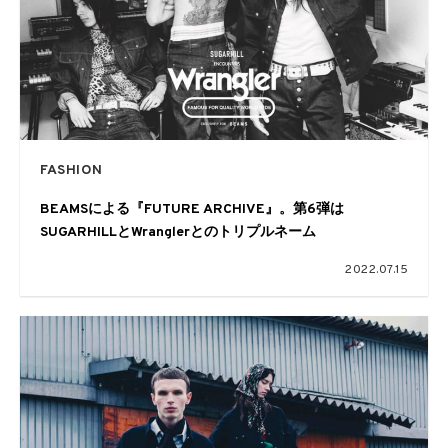
FASHION
BEAMSによる『FUTURE ARCHIVE』。第6弾は
SUGARHILLとWranglerとのトリプルネーム
2022.07.15