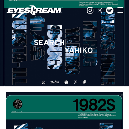
SEARCH
YAHIKO