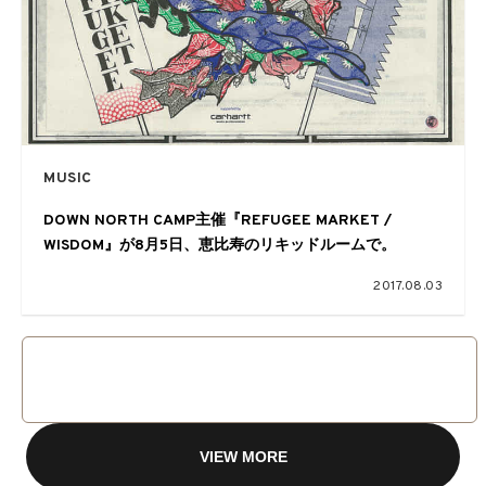
MUSIC
DOWN NORTH CAMP主催『REFUGEE MARKET /
WISDOM』が8月5日、恵比寿のリキッドルームで。
2017.08.03
VIEW MORE