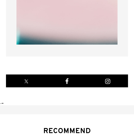
-->
RECOMMEND