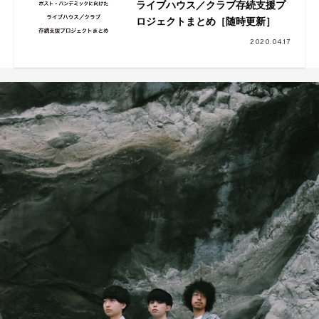
ライブハウス／クラブ存続支援プ
ロジェクトまとめ［随時更新］
2020.04.17