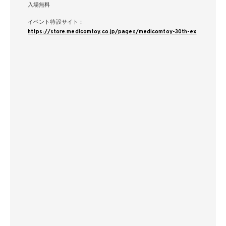
入場無料
イベント特設サイト：
https://store.medicomtoy.co.jp/pages/medicomtoy-30th-ex