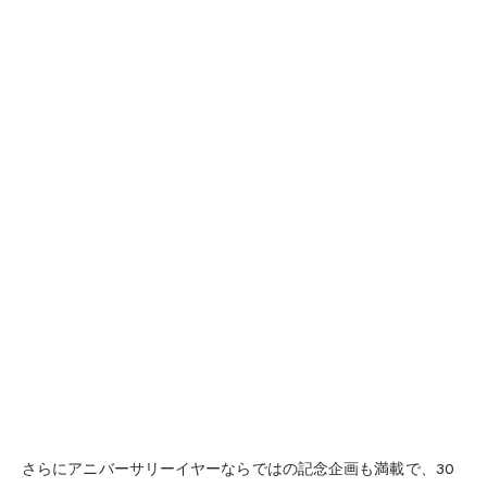
さらにアニバーサリーイヤーならではの記念企画も満載で、30