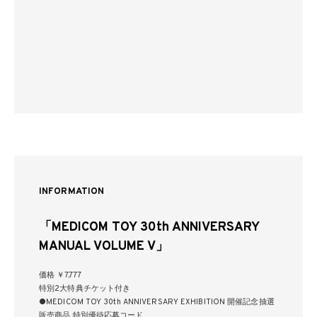
INFORMATION
「MEDICOM TOY 30th ANNIVERSARY
MANUAL VOLUME V」
価格 ￥7,777
特別2大特典チケット付き
●MEDICOM TOY 30th ANNIVERSARY EXHIBITION 開催記念抽選
販売商品 特別優待応募コード