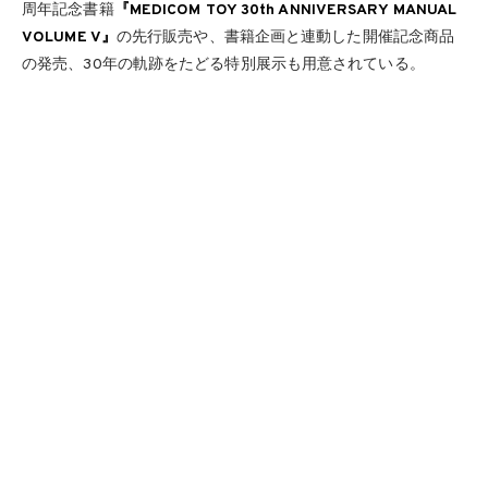
周年記念書籍
『MEDICOM TOY 30th ANNIVERSARY MANUAL
VOLUME V』
の先行販売や、書籍企画と連動した開催記念商品
の発売、30年の軌跡をたどる特別展示も用意されている。