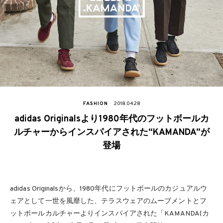
FASHION
2018.04.28
adidas Originalsより1980年代のフットボールカ
ルチャーからインスパイアされた“KAMANDA”が
登場
adidas Originalsから、1980年代にフットボールのカジュアルウ
ェアとして一世を風靡した、テラスウェアのムーブメントとフ
ットボールカルチャーよりインスパイアされた「KAMANDA(カ