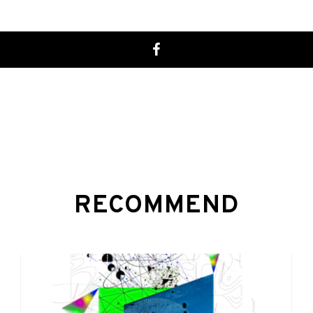
RECOMMEND