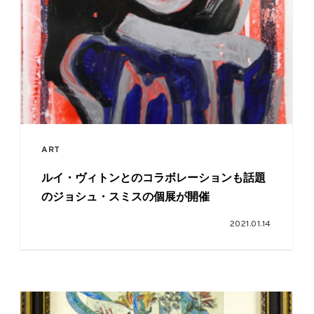
ART
ルイ・ヴィトンとのコラボレーションも話題
のジョシュ・スミスの個展が開催
2021.01.14