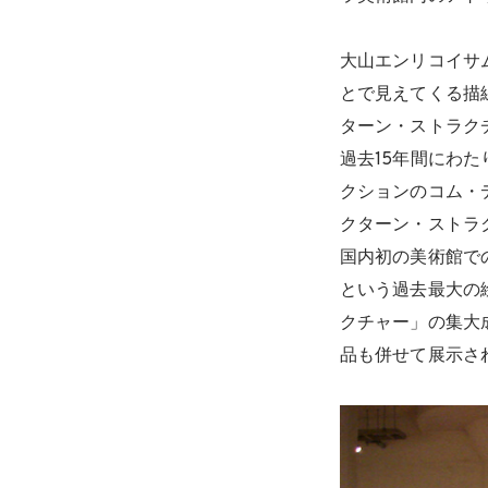
大山エンリコイサ
とで見えてくる描
ターン・ストラク
過去15年間にわた
クションのコム・
クターン・ストラ
国内初の美術館での
という過去最大の
クチャー」の集大
品も併せて展示さ