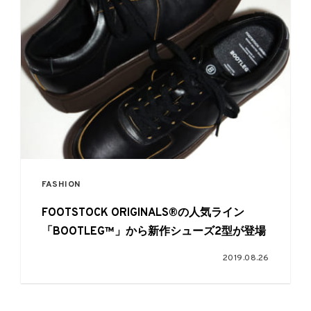
FASHION
FOOTSTOCK ORIGINALS®の人気ライン
「BOOTLEG™」から新作シューズ2型が登場
2019.08.26