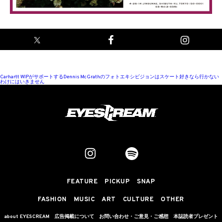
Carhartt WIPがサポートするDennis McGrathのフォトエキシビジョンはスケート好きなら行かない
わけにはいきません
FEATURE
PICKUP
SNAP
FASHION
MUSIC
ART
CULTURE
OTHER
about EYESCREAM
広告掲載について
お問い合わせ・ご意見・ご感想
本誌読者プレゼント