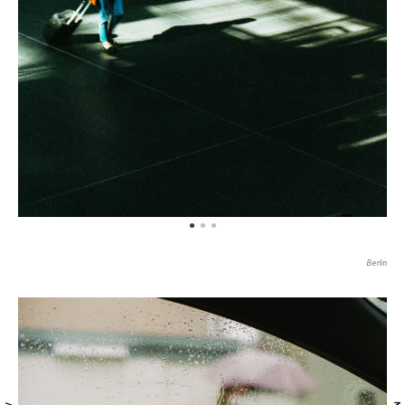
Berlin