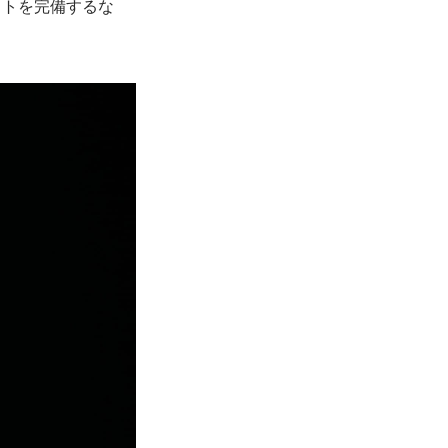
ットを完備するな