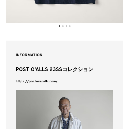
INFORMATION
POST O’ALLS 23SSコレクション
https://postoveralls.com/