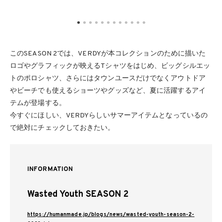
このSEASON 2では、VERDYが本コレクションのために描いた
ロゴやグラフィックが映えるTシャツをはじめ、ビッグシルエッ
トのポロシャツ、さらにはタウンユースだけでなくアウトドア
やビーチでも使えるショーツやグッズなど、夏に活躍するアイ
テムが登場する。
今すぐにほしい、VERDYらしいサマーアイテムとなっているの
で絶対にチェックしておきたい。
INFORMATION
Wasted Youth SEASON 2
https://humanmade.jp/blogs/news/wasted-youth-season-2-