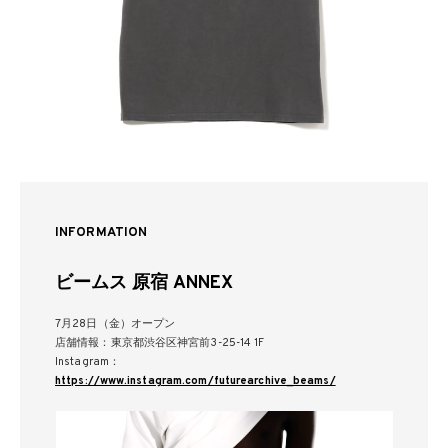
INFORMATION
ビームス 原宿 ANNEX
7月28日（金）オープン
店舗情報：東京都渋谷区神宮前3-25-14 1F
Instagram：
https://www.instagram.com/futurearchive_beams/