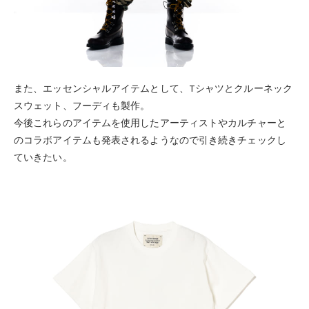
また、エッセンシャルアイテムとして、Tシャツとクルーネック
スウェット、フーディも製作。
今後これらのアイテムを使用したアーティストやカルチャーと
のコラボアイテムも発表されるようなので引き続きチェックし
ていきたい。