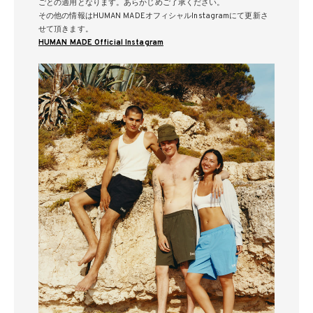
ごとの適用となります。あらかじめご了承ください。
その他の情報はHUMAN MADEオフィシャルInstagramにて更新さ
せて頂きます。
HUMAN MADE Official Instagram