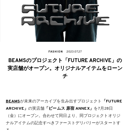
FASHION
2023.07.27
BEAMSのプロジェクト「FUTURE ARCHIVE」の
実店舗がオープン。オリジナルアイテムをローン
チ
BEAMS
が未来のアーカイブを生み出すプロジェクト
「FUTURE
ARCHIVE」
の実店舗
「ビームス 原宿 ANNEX」
を7月28日
（金）にオープン。合わせて同日より、同プロジェクトオリジ
ナルアイテムの記念すべきファーストデリバリーがスタートす