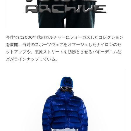
今作では2000年代のカルチャーにフォーカスしたコレクション
を展開。当時のスポーツウェアをオマージュしたナイロンのセ
ットアップや、裏原ストリートを彷彿とさせるバギーデニムな
どがラインナップしている。