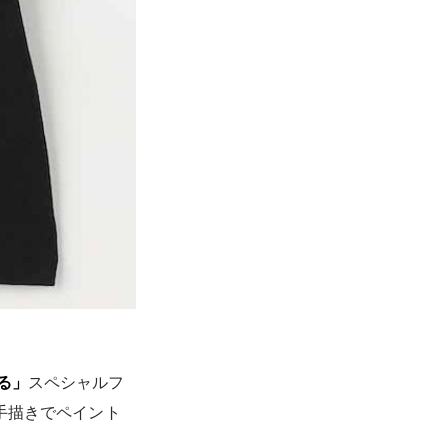
る」
スペシャルフ
手描きでペイント