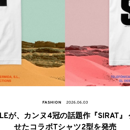
FASHION
2026.06.03
RULEが、カンヌ4冠の話題作『SIRAT
せたコラボTシャツ2型を発売