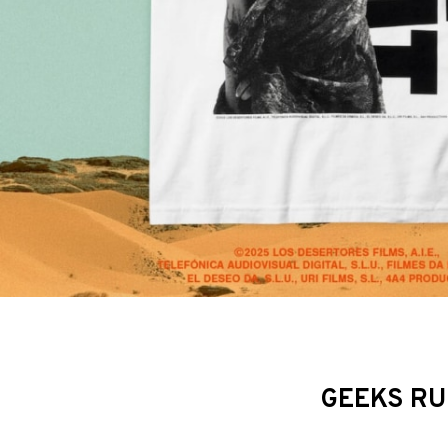
GEEKS 