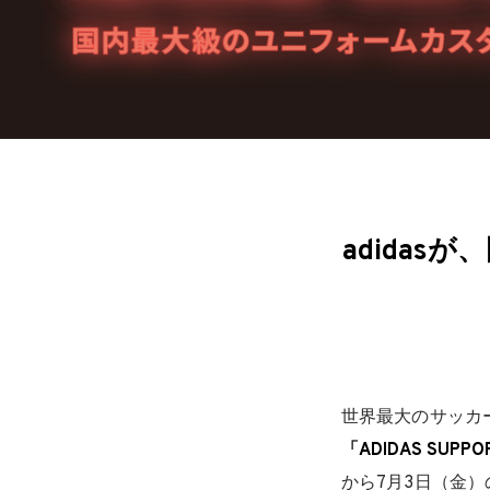
adida
世界最大のサッカ
「ADIDAS SUPPO
から7月3日（金