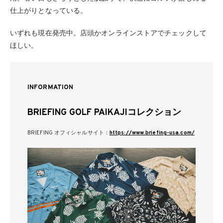
仕上がりとなっている。
いずれも現在発売中。店頭かオンラインストアでチェックして
ほしい。
INFORMATION
BRIEFING GOLF PAIKAJIコレクション
BRIEFING オフィシャルサイト：
https://www.briefing-usa.com/