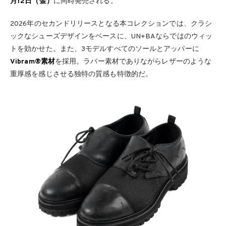
月12日（金）
に同時発売される。
2026年のセカンドリリースとなる本コレクションでは、クラシ
ックなシューズデザインをベースに、UN+BAならではのウィッ
トを効かせた。また、3モデルすべてのソールとアッパーに
Vibram®素材
を採用。ラバー素材でありながらレザーのような
重厚感を感じさせる独特の質感も特徴的だ。