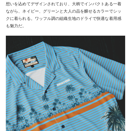
想いを込めてデザインされており、大柄でインパクトある一着
ながら、ネイビー、グリーンと大人の品を醸せるカラーでシッ
クに着られる。ワッフル調の組織生地のドライで快適な着用感
も魅力だ。