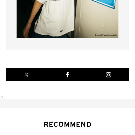
-->
RECOMMEND