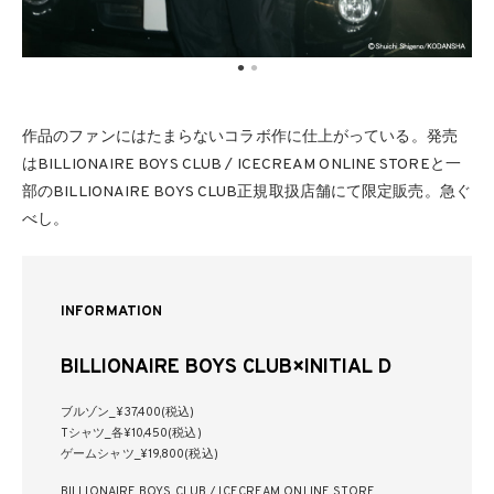
作品のファンにはたまらないコラボ作に仕上がっている。発売
はBILLIONAIRE BOYS CLUB / ICECREAM ONLINE STOREと一
部のBILLIONAIRE BOYS CLUB正規取扱店舗にて限定販売。急ぐ
べし。
INFORMATION
BILLIONAIRE BOYS CLUB×INITIAL D
ブルゾン_¥37,400(税込)
Tシャツ_各¥10,450(税込)
ゲームシャツ_¥19,800(税込)
BILLIONAIRE BOYS CLUB / ICECREAM ONLINE STORE