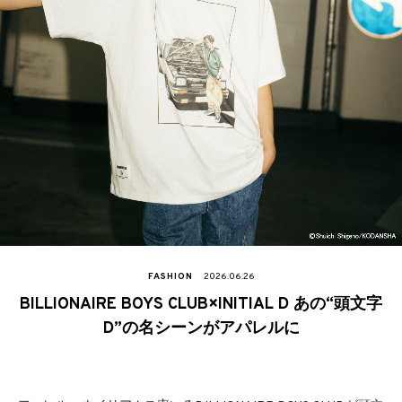
FASHION
2026.06.26
BILLIONAIRE BOYS CLUB×INITIAL D あの“頭文字
D”の名シーンがアパレルに