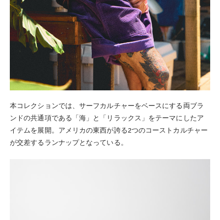
本コレクションでは、サーフカルチャーをベースにする両ブラ
ンドの共通項である「海」と「リラックス」をテーマにしたア
イテムを展開。アメリカの東西が誇る2つのコーストカルチャー
が交差するランナップとなっている。