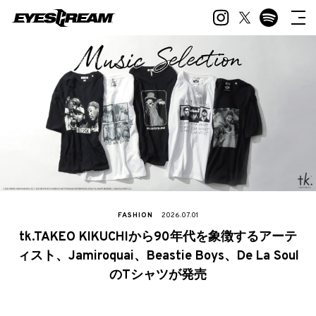
FASHION
2026.07.01
tk.TAKEO KIKUCHIから90年代を象徴するアーテ
ィスト、Jamiroquai、Beastie Boys、De La Soul
のTシャツが発売