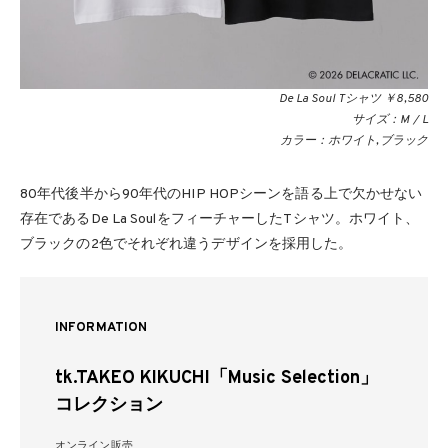
De La Soul Tシャツ ￥8,580
サイズ：M / L
カラー：ホワイト,ブラック
80年代後半から90年代のHIP HOPシーンを語る上で欠かせない
存在であるDe La SoulをフィーチャーしたTシャツ。ホワイト、
ブラックの2色でそれぞれ違うデザインを採用した。
INFORMATION
tk.TAKEO KIKUCHI「Music Selection」
コレクション
オンライン販売