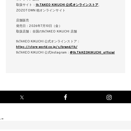
取扱サイト：
tk.TAKEO KIKUCHI 公式オンラインストア
、
ZOZOTOWN 他オンラインサイト
店舗販売
発売日：2026年7月10日（金）
取扱店舗：全国のtk.TAKEO KIKUCHI 店舗
tk.TAKEO KIKUCHI 公式オンラインストア：
https://store.world.co.jp/s/brand/tk/
tk.TAKEO KIKUCHI 公式Instagram：
@tk.TAKEOKIKUCHI_official
-->