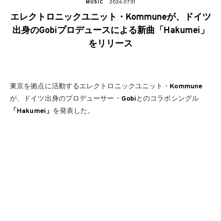
MUSIC
2026.07.01
エレクトロニックユニット・Kommuneが、ドイツ
出身のGobiプロデュースによる新曲「Hakumei」
をリリース
東京を拠点に活動するエレクトロニックユニット・
Kommune
が、ドイツ出身のプロデューサー・
Gobi
とのコラボシングル
「Hakumei」
を発表した。