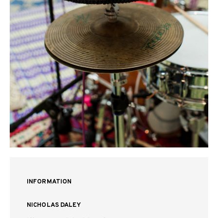
INFORMATION
NICHOLAS DALEY