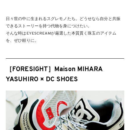
日々世の中に生まれるスグレモノたち。どうせなら自分と共振
できるストーリーを持つ代物を身につけたい。
そんな時はEYESCREAMが厳選した本質貫く珠玉のアイテム
を、ぜひ頼りに。
［FORESIGHT］Maison MIHARA
YASUHIRO × DC SHOES