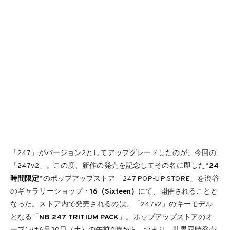
「247」がバージョン2としてアップグレードしたのが、今回の
「247v2」。この度、新作の発売を記念してその名に即した“
24
時間限定
”のポップアップストア「247 POP-UP STORE」を渋谷
のギャラリーショップ・
16（Sixteen）
にて、開催されることと
なった。ストア内で発売されるのは、「247v2」のキーモデル
となる「
NB 247 TRITIUM PACK
」。ポップアップストアのオ