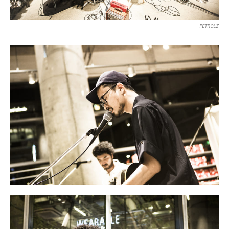
PETROLZ