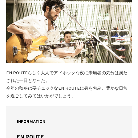
EN ROUTEらしく大人でアドホックな夜に来場者の気分は満た
された一日となった。
今年の秋冬は要チェックなEN ROUTEに身を包み、豊かな日常
を過ごしてみてはいかがでしょう。
INFORMATION
EN ROUTE