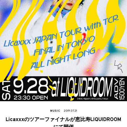
MUSIC
2019.07.21
Licaxxxのツアーファイナルが恵比寿LIQUIDROOM