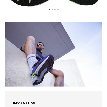
INFORMATION