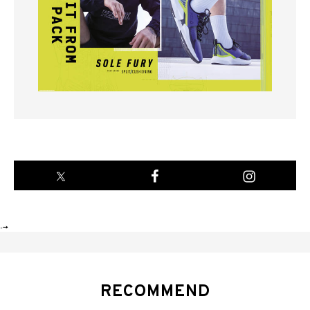
-->
RECOMMEND