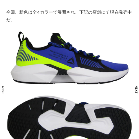
今回、新色は全4カラーで展開され、下記の店舗にて現在発売中
だ。