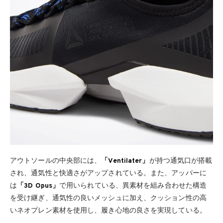
アウトソールの中央部には、
「Ventilater」
が持つ通気口が搭載
され、通気性と快適さがアップされている。また、アッパーに
は
「3D Opus」
で用いられている、異素材を組み合わせた構造
を受け継ぎ、通気性の良いメッシュに加え、クッション性の高
いネオプレン素材を使用し、履き心地の良さを実現している。