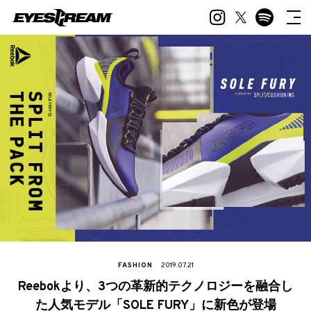
FASHION
2019.07.21
Reebokより、3つの革新的テクノロジーを融合し
た人気モデル「SOLE FURY」に新色が登場