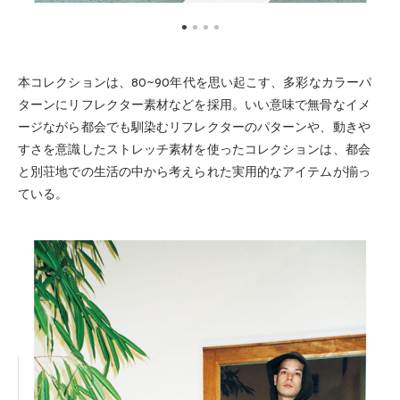
本コレクションは、80~90年代を思い起こす、多彩なカラーパ
ターンにリフレクター素材などを採用。いい意味で無骨なイメ
ージながら都会でも馴染むリフレクターのパターンや、動きや
すさを意識したストレッチ素材を使ったコレクションは、都会
と別荘地での生活の中から考えられた実用的なアイテムが揃っ
ている。