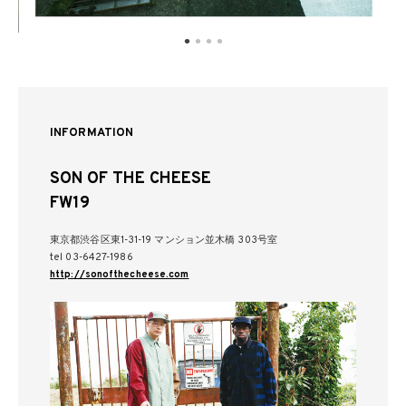
INFORMATION
SON OF THE CHEESE
FW19
東京都渋谷区東1-31-19 マンション並木橋 303号室
tel 03-6427-1986
http://sonofthecheese.com