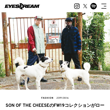
FASHION
2019.08.16
SON OF THE CHEESEのFW19コレクションがロー