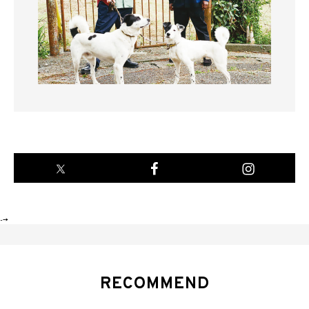
-->
RECOMMEND