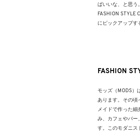
ばいいな、と思う
FASHION ST
にピックアップす
FASHION ST
モッズ（MODS）
あります。その頃
メイドで作った細
み、カフェやバー
す。このモダニス