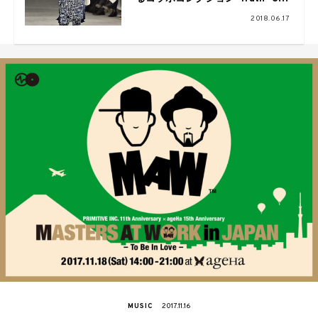
23日より順次展開に
2018.06.17
MUSIC
2017.11.16