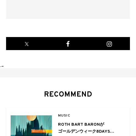
-->
RECOMMEND
MUSIC
ROTH BART BARONが
ゴールデンウィーク8DAYS