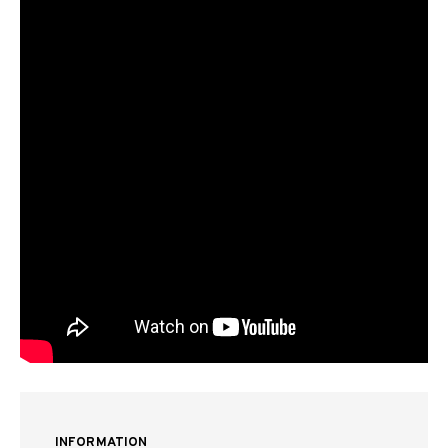
INFORMATION