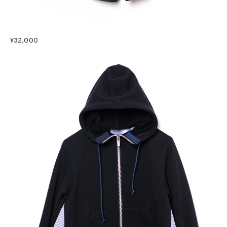
¥32,000