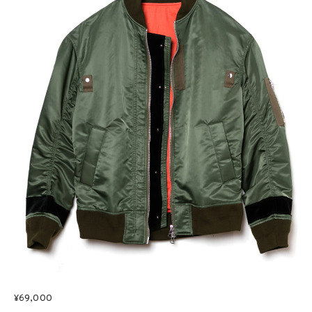
¥69,000