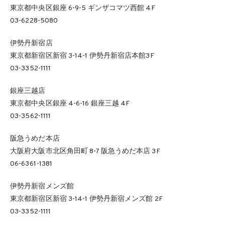
東京都中央区銀座 6-9-5 ギンザコマツ西館 4F
03-6228-5080
伊勢丹新宿店
東京都新宿区新宿 3-14-1 伊勢丹新宿店本館3F
03-3352-1111
銀座三越店
東京都中央区銀座 4-6-16 銀座三越 4F
03-3562-1111
阪急うめだ本店
大阪府大阪市北区角田町 8-7 阪急うめだ本店 3F
06-6361-1381
伊勢丹新宿メンズ館
東京都新宿区新宿 3-14-1 伊勢丹新宿メンズ館 2F
03-3352-1111