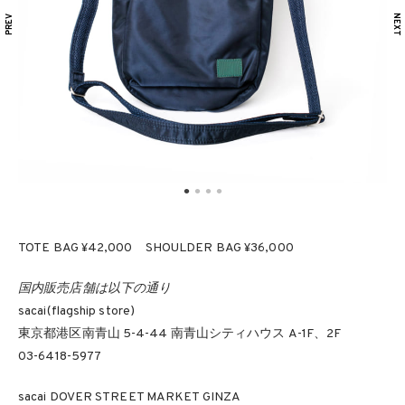
TOTE BAG ¥42,000 SHOULDER BAG ¥36,000
国内販売店舗は以下の通り
sacai(flagship store)
東京都港区南青山 5-4-44 南青山シティハウス A-1F、2F
03-6418-5977
sacai DOVER STREET MARKET GINZA