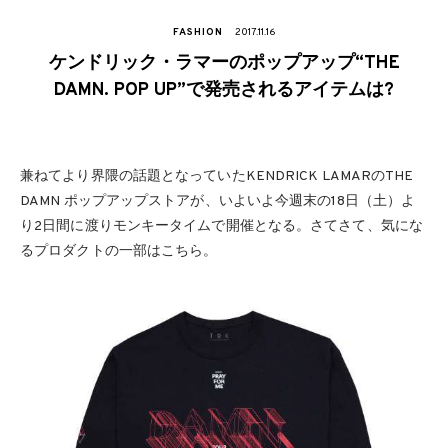
FASHION
2017.11.16
ケンドリック・ラマーのポップアップ“THE
DAMN. POP UP”で発売されるアイテムは?
兼ねてより界隈の話題となっていたKENDRICK LAMARのTHE
DAMN ポップアップストアが、いよいよ今週末の18日（土）よ
り2日間に渡りモンキータイムで開催となる。さてさて、気にな
るプロダクトの一部はこちら。