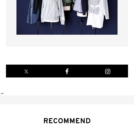
-->
RECOMMEND