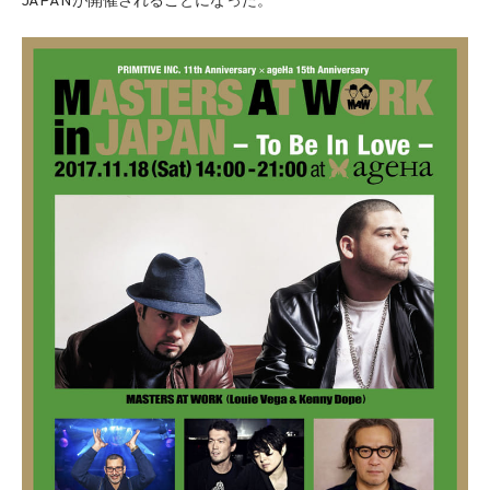
JAPANが開催されることになった。