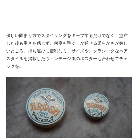
優しい固まり方でスタイリングをキープするだけでなく、塗布
した後も重さを感じず、何度も手ぐしが通せる柔らかさが嬉し
いところ。持ち運びに便利なミニサイズや、クラシックなヘア
スタイルを掲載したヴィンテージ風のポスターも合わせてチェ
ックを。