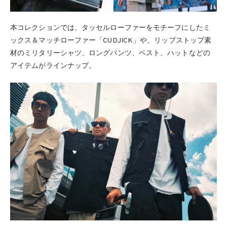
本コレクションでは、タッセルローファーをモチーフにしたミ
ックス＆マッチローファー「CUDJICK」や、リップストップ素
材のミリタリーシャツ、ロングパンツ、ベスト、ハットなどの
アイテムがラインナップ。