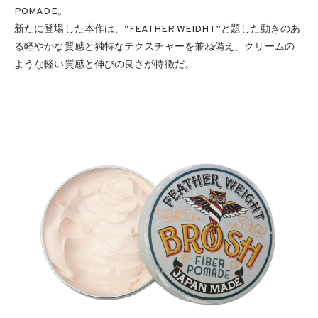
POMADE。
新たに登場した本作は、“FEATHER WEIDHT”と題した動きのあ
る軽やかな質感と独特なテクスチャーを兼ね備え、クリームの
ような軽い質感と伸びの良さが特徴だ。