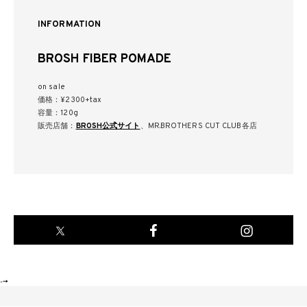
INFORMATION
BROSH FIBER POMADE
on sale
価格：¥2300+tax
容量：120g
販売店舗：
BROSH公式サイト
、MR.BROTHERS CUT CLUB各店
-->