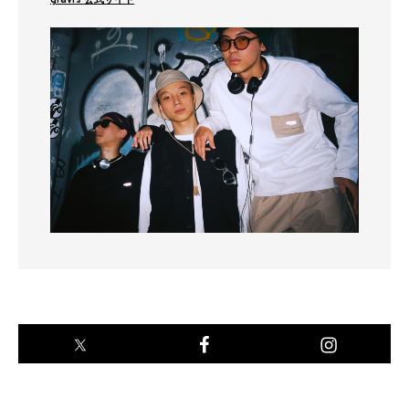
gravis 公式サイト