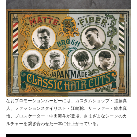
なおプロモーションムービーには、カスタムショップ・進藤真
人、ファッションスタイリスト・江崎聡、サーファー・鈴木真
悟、プロスケーター・中田海斗が登場。さまざまなシーンのカ
ルチャーを繋ぎ合わせた一本に仕上がっている。