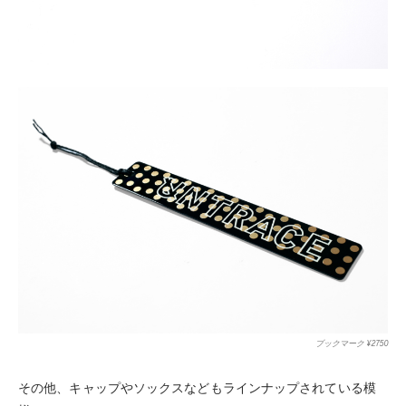
ブックマーク ¥2750
その他、キャップやソックスなどもラインナップされている模