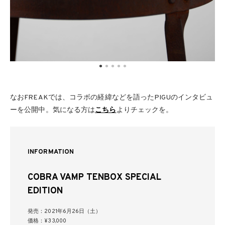
なおFREAKでは、コラボの経緯などを語ったPIGUのインタビュ
ーを公開中。気になる方は
こちら
よりチェックを。
INFORMATION
COBRA VAMP TENBOX SPECIAL
EDITION
発売：2021年6月26日（土）
価格：¥33,000