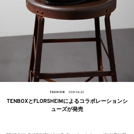
FASHION
2021.06.22
TENBOXとFLORSHEIMによるコラボレーションシ
ューズが発売