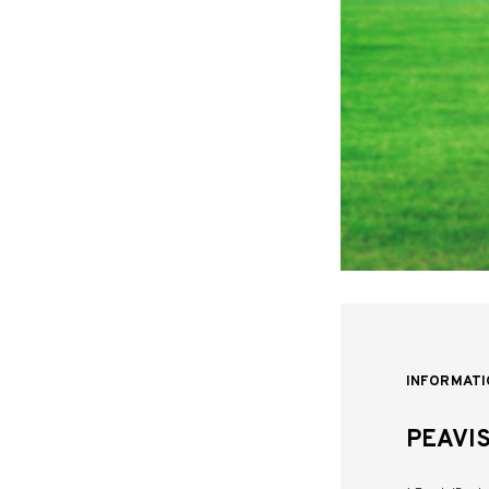
INFORMATI
PEAVI