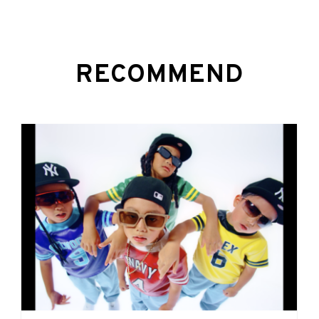
RECOMMEND