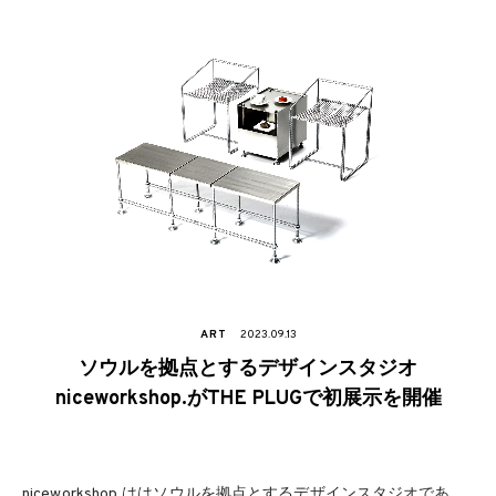
ART
2023.09.13
ソウルを拠点とするデザインスタジオ
niceworkshop.がTHE PLUGで初展示を開催
niceworkshop.ははソウルを拠点とするデザインスタジオであ