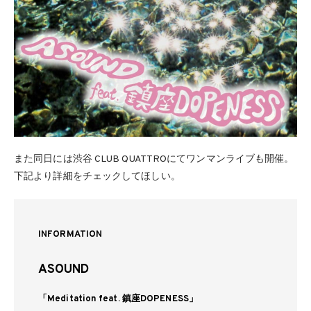
また同日には渋谷 CLUB QUATTROにてワンマンライブも開催。
下記より詳細をチェックしてほしい。
INFORMATION
ASOUND
「Meditation feat. 鎮座DOPENESS」