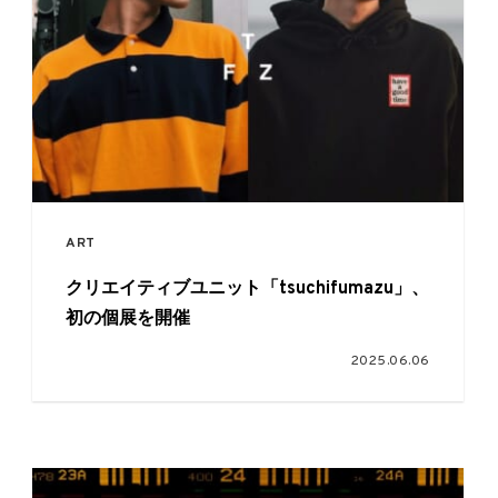
ART
クリエイティブユニット「tsuchifumazu」、
初の個展を開催
2025.06.06