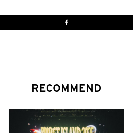
RECOMMEND