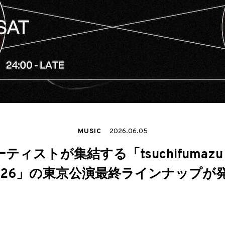
MUSIC
2026.06.05
ティストが集結する「tsuchifumazu “P
026」の東京公演最終ラインナップが