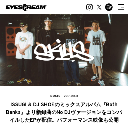
MUSIC
2021.08.31
ISSUGI & DJ SHOEのミックスアルバム『Both
Banks』より新録曲のNo DJヴァージョンをコンパ
イルしたEPが配信。パフォーマンス映像も公開