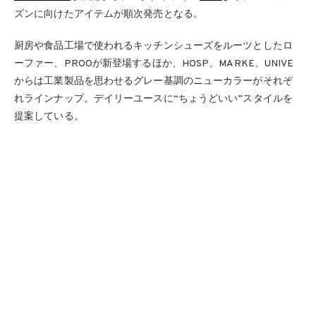
ズンに向けたアイテムが順次発売となる。
厨房や食品工場で使われるキッチンシューズをルーツとしたロ
ーファー、PROOが新登場するほか、HOSP、MARKE、UNIVE
からは工業製品を思わせるグレー基調のニューカラーがそれぞ
れラインナップ。デイリーユースに“ちょうどいい”スタイルを
提案している。