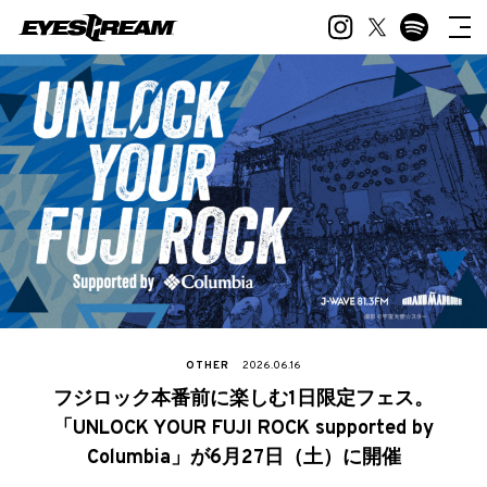
OTHER
2026.06.16
フジロック本番前に楽しむ1日限定フェス。
「UNLOCK YOUR FUJI ROCK supported by
Columbia」が6月27日（土）に開催