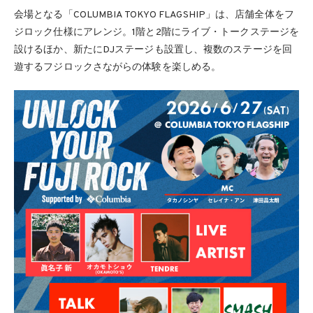
会場となる「COLUMBIA TOKYO FLAGSHIP」は、店舗全体をフ
ジロック仕様にアレンジ。1階と2階にライブ・トークステージを
設けるほか、新たにDJステージも設置し、複数のステージを回
遊するフジロックさながらの体験を楽しめる。