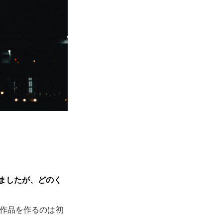
ましたが、どのく
の作品を作るのは初