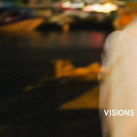
VISIONS