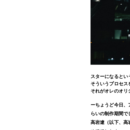
スターになるとい
そういうプロセス
それがオレのオリ
ーちょうど今日、
らいの制作期間で
高岩遼（以下、高