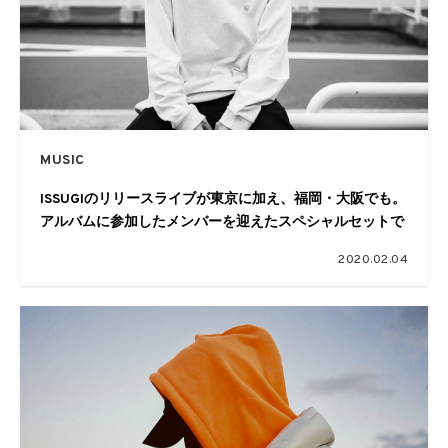
MUSIC
ISSUGIのリリースライブが東京に加え、福岡・大阪でも。
アルバムに参加したメンバーを迎えたスペシャルセットで
2020.02.04