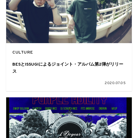
CULTURE
BESとISSUGIによるジョイント・アルバム第2弾がリリー
ス
2020.07.05