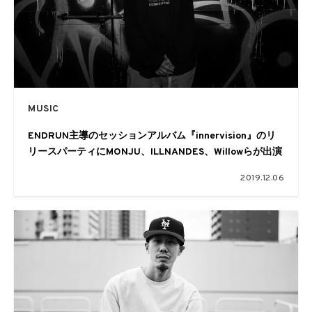
MUSIC
ENDRUN主導のセッションアルバム『innervision』のリ
リースパーティにMONJU、ILLNANDES、Willowらが出演
2019.12.06