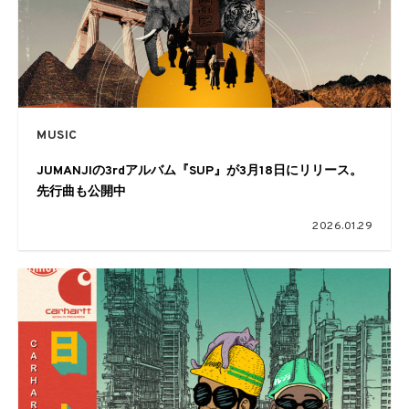
MUSIC
JUMANJIの3rdアルバム『SUP』が3月18日にリリース。
先行曲も公開中
2026.01.29