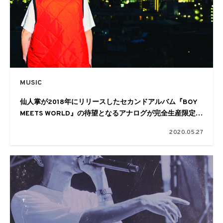
MUSIC
仙人掌が2018年にリリースしたセカンドアルバム『BOY
MEETS WORLD』の待望となるアナログが完全生産限定で
リリース
2020.05.27