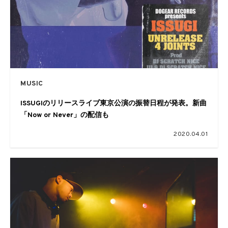
MUSIC
ISSUGIのリリースライブ東京公演の振替日程が発表。新曲
「Now or Never」の配信も
2020.04.01