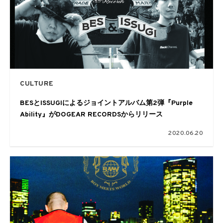
CULTURE
BESとISSUGIによるジョイントアルバム第2弾『Purple
Ability』がDOGEAR RECORDSからリリース
2020.06.20