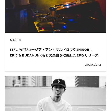
MUSIC
16FLIPがジョージア・アン・マルドロウやSHINOBI、
EPIC & BUDAMUNKらとの楽曲を収録したEPをリリース
2020.02.12