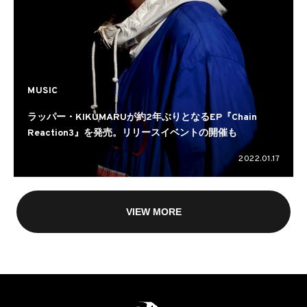
MUSIC
ラッパー・KIKUMARUが約2年ぶりとなるEP『Chain
Reaction3』を発売。リリースイベントの開催も
2022.01.17
VIEW MORE