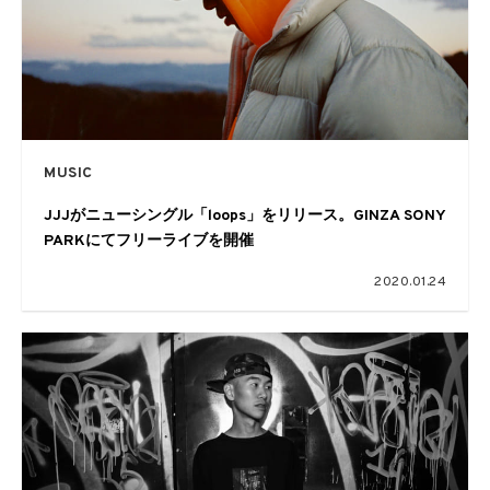
MUSIC
JJJがニューシングル「loops」をリリース。GINZA SONY
PARKにてフリーライブを開催
2020.01.24