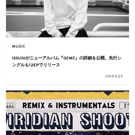
MUSIC
ISSUGIがニューアルバム『GEMZ』の詳細を公開。先行シ
ングルも12EPでリリース
2019.11.25