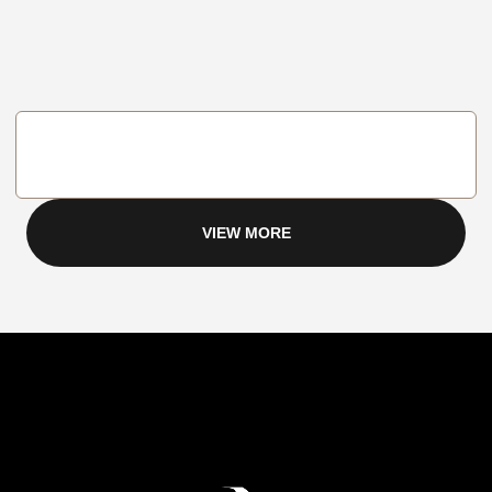
VIEW MORE