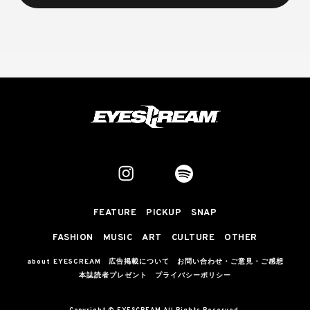
FEATURE
PICKUP
SNAP
FASHION
MUSIC
ART
CULTURE
OTHER
about EYESCREAM
広告掲載について
お問い合わせ・ご意見・ご感想
本誌読者プレゼント
プライバシーポリシー