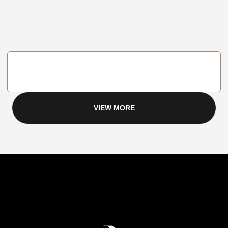
VIEW MORE