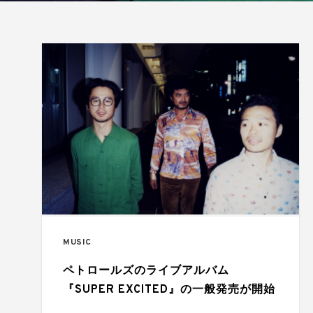
MUSIC
ペトロールズのライブアルバム
『SUPER EXCITED』の一般発売が開始