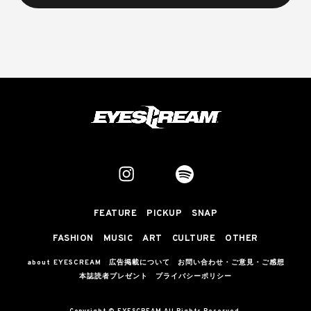
FEATURE
PICKUP
SNAP
FASHION
MUSIC
ART
CULTURE
OTHER
about EYESCREAM
広告掲載について
お問い合わせ・ご意見・ご感想
本誌読者プレゼント
プライバシーポリシー