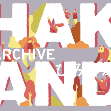
ARCHIVE
ひみつ