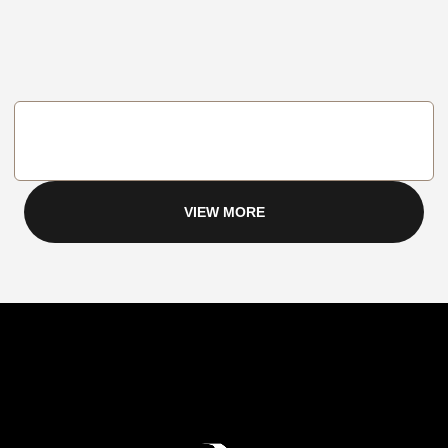
VIEW MORE